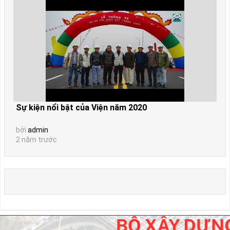
Sự kiện nổi bật của Viện năm 2020
bởi
admin
2 năm trước